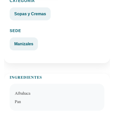
CATEGORÍA
Sopas y Cremas
SEDE
Manizales
INGREDIENTES
Albahaca
Pan