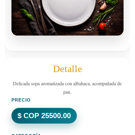
Detalle
Delicada sopa aromatizada con albahaca, acompañada de
pan.
PRECIO
$ COP 25500.00