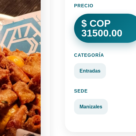
PRECIO
$ COP
31500.00
CATEGORÍA
Entradas
SEDE
Manizales