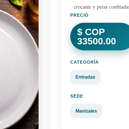
crocante y peras confitada
PRECIO
$ COP
33500.00
CATEGORÍA
Entradas
SEDE
Manizales