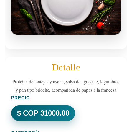
Detalle
Proteína de lentejas y avena, salsa de aguacate, legumbres
y pan tipo brioche, acompañada de papas a la francesa
PRECIO
$ COP 31000.00