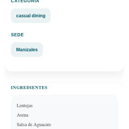
CATEGORÍA
casual dining
SEDE
Manizales
INGREDIENTES
Lentejas
Avena
Salsa de Aguacate