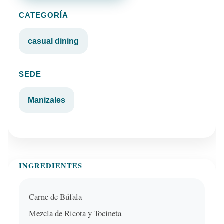
CATEGORÍA
casual dining
SEDE
Manizales
INGREDIENTES
Carne de Búfala
Mezcla de Ricota y Tocineta