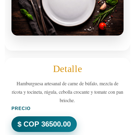
Detalle
Hamburguesa artesanal de carne de búfalo, mezcla de
ricota y tocineta, rúgula, cebolla crocante y tomate con pan
brioche.
PRECIO
$ COP 36500.00