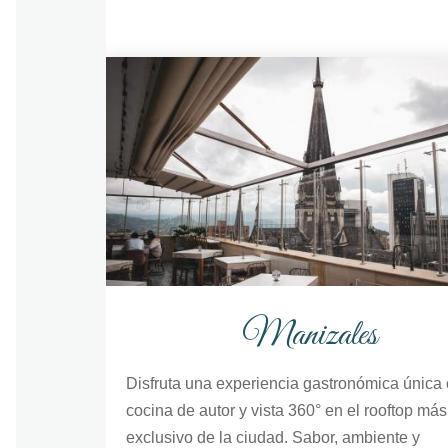
Manizales
Disfruta una experiencia gastronómica única
cocina de autor y vista 360° en el rooftop más
exclusivo de la ciudad. Sabor, ambiente y