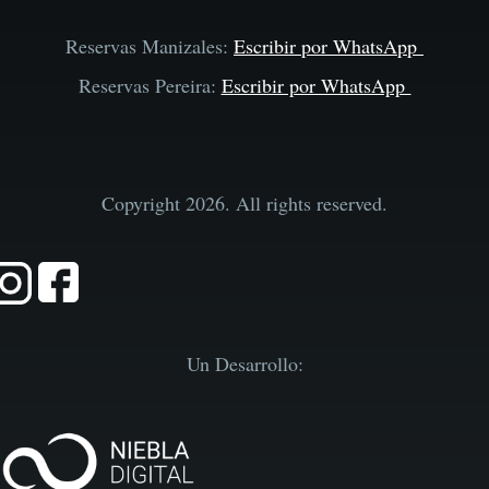
Reservas Manizales:
Escribir por WhatsApp
Reservas Pereira:
Escribir por WhatsApp
Copyright 2026. All rights reserved.
Un Desarrollo: