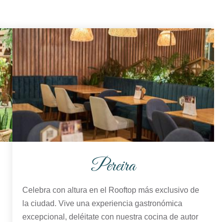
Pereira
Celebra con altura en el Rooftop más exclusivo de
la ciudad. Vive una experiencia gastronómica
excepcional, deléitate con nuestra cocina de autor