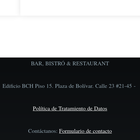
BAR, BISTRÓ & RESTAURANT
Edificio BCH Piso 15. Plaza de Bolívar. Calle 23 #21-45 -
Política de Tratamiento de Datos
Contáctanos:
Formulario de contacto