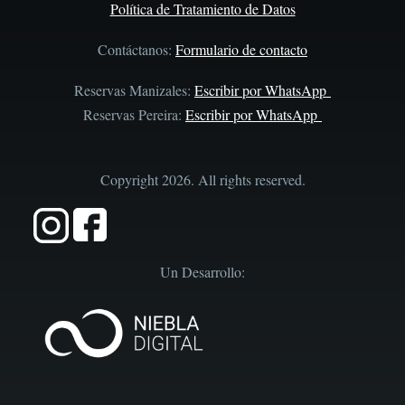
Política de Tratamiento de Datos
Contáctanos:
Formulario de contacto
Reservas Manizales:
Escribir por WhatsApp
Reservas Pereira:
Escribir por WhatsApp
Copyright 2026. All rights reserved.
Un Desarrollo: