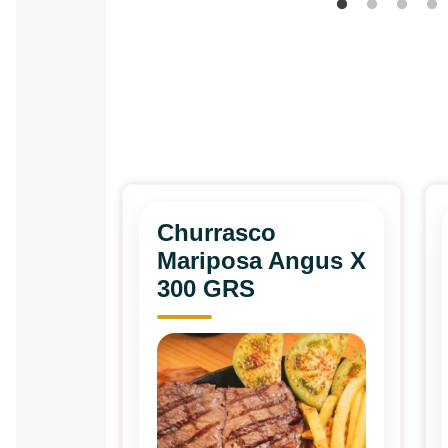
Churrasco
Mariposa Angus X
300 GRS