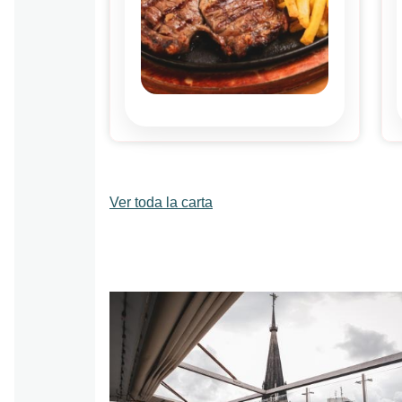
Ver toda la carta
Imagen