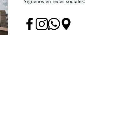
Síguenos en redes sociales: