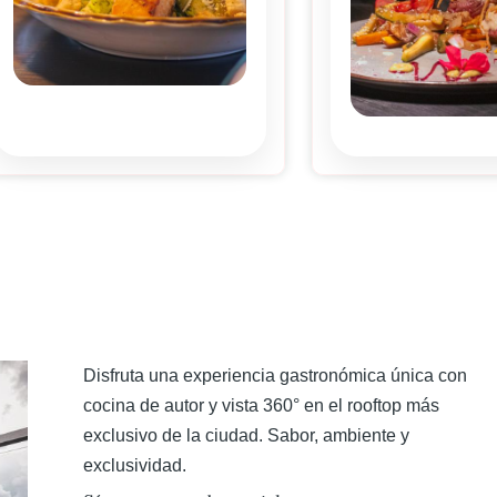
Disfruta una experiencia gastronómica única con
cocina de autor y vista 360° en el rooftop más
exclusivo de la ciudad. Sabor, ambiente y
exclusividad.