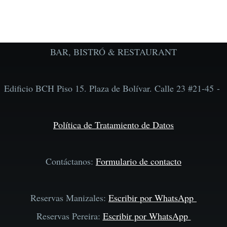
BAR, BISTRÓ & RESTAURANT
Edificio BCH Piso 15. Plaza de Bolívar. Calle 23 #21-45 -
Política de Tratamiento de Datos
Contáctanos:
Formulario de contacto
Reservas Manizales:
Escribir por WhatsApp
Reservas Pereira:
Escribir por WhatsApp