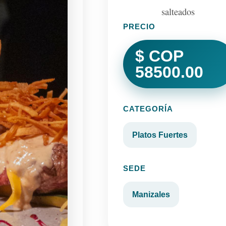
salteados
PRECIO
$ COP
58500.00
CATEGORÍA
Platos Fuertes
SEDE
Manizales